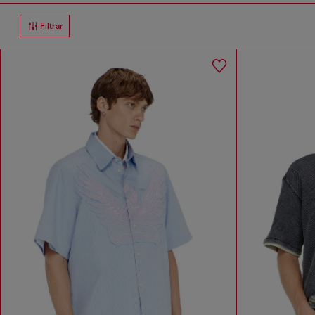
Filtrar