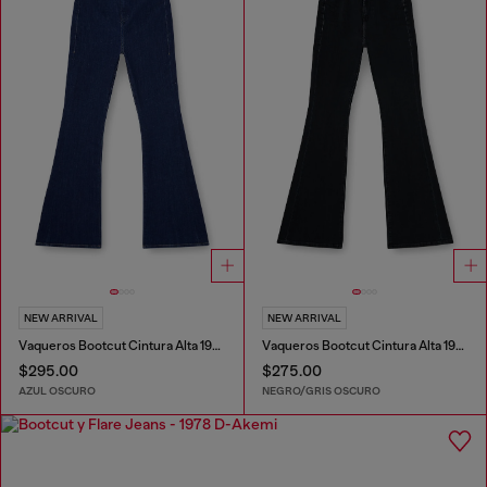
NEW ARRIVAL
NEW ARRIVAL
Vaqueros Bootcut Cintura Alta 1973 D-Partt
Vaqueros Bootcut Cintura Alta 1973 D-Partt
$295.00
$275.00
AZUL OSCURO
NEGRO/GRIS OSCURO