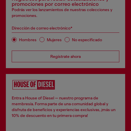
promociones por correo electrónico
Podrás ver los lanzamientos de nuestras colecciones y
promociones.
Dirección de correo electrónico*
Hombres
Mujeres
No especificado
Regístrate ahora
Entra a House of Diesel — nuestro programa de
membresía. Forma parte de una comunidad global y
disfruta de beneficios y experiencias exclusivas, ¡más un
10% de descuento en tu primera compra!