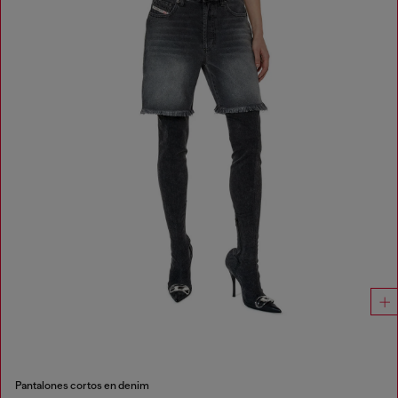
Pantalones cortos en denim