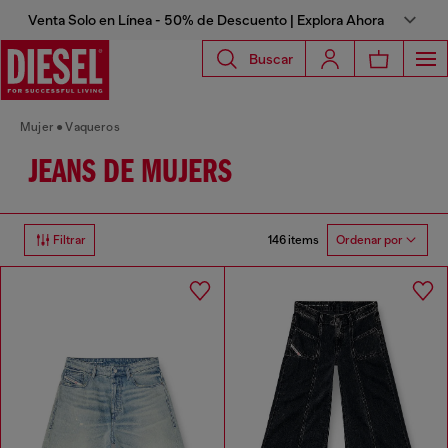
Venta Solo en Línea - 50% de Descuento | Explora Ahora
Buscar
Mujer
Vaqueros
JEANS DE MUJERS
146 items
Filtrar
Ordenar por