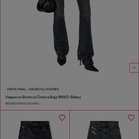
VENTA FINAL - SIN DEVOLUCIONES
Vaqueros Bootcut Cintura Baja 1969 D-Ebbey
NEGRO/GRIS OSCURO