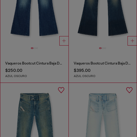
Vaqueros Bootcut Cintura Baja D-Hush
Vaqueros Bootcut Cintura Baja D-Hush
$250.00
$395.00
AZUL OSCURO
AZUL OSCURO