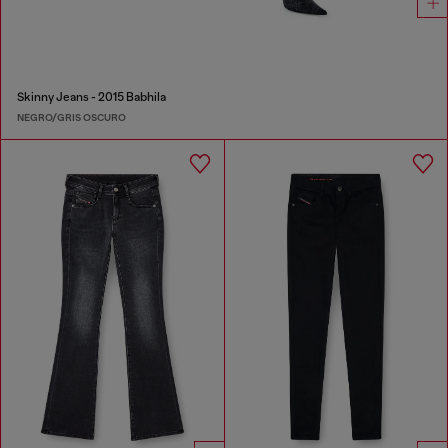
Skinny Jeans - 2015 Babhila
NEGRO/GRIS OSCURO