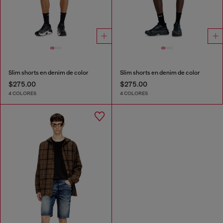
Slim shorts en denim de color
Slim shorts en denim de color
$275.00
$275.00
4 COLORES
4 COLORES