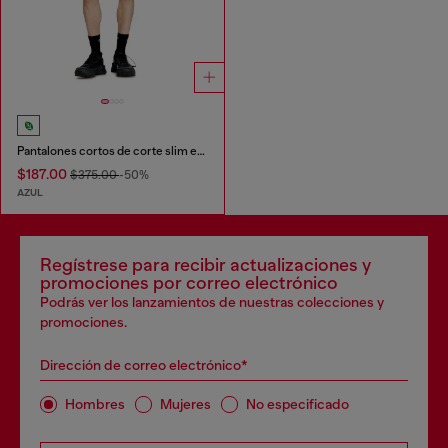
Pantalones cortos de corte slim en JoggJeans tratados
$187.00
$375.00
-50%
AZUL
Regístrese para recibir actualizaciones y
promociones por correo electrónico
Podrás ver los lanzamientos de nuestras colecciones y
promociones.
Dirección de correo electrónico*
Hombres
Mujeres
No especificado