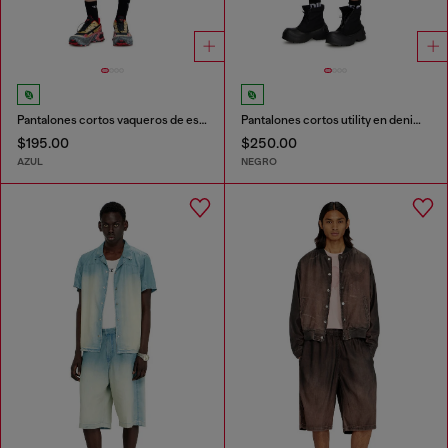
Pantalones cortos vaqueros de estilo utilitario
Pantalones cortos utility en denim de cáñamo
$195.00
$250.00
AZUL
NEGRO