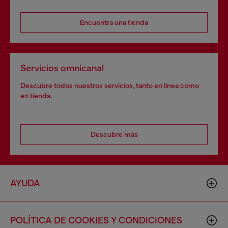
Encuentra una tienda
Servicios omnicanal
Descubre todos nuestros servicios, tanto en línea como
en tienda.
Descubre más
AYUDA
POLÍTICA DE COOKIES Y CONDICIONES