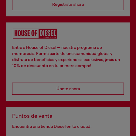
Regístrate ahora
Entra a House of Diesel — nuestro programa de
membresía. Forma parte de una comunidad global y
disfruta de beneficios y experiencias exclusivas, ¡más un
10% de descuento en tu primera compra!
Únete ahora
Puntos de venta
Encuentra una tienda Diesel en tu ciudad.