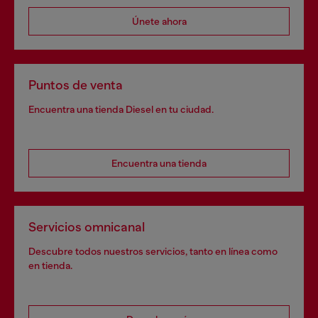
Únete ahora
Puntos de venta
Encuentra una tienda Diesel en tu ciudad.
Encuentra una tienda
Servicios omnicanal
Descubre todos nuestros servicios, tanto en línea como
en tienda.