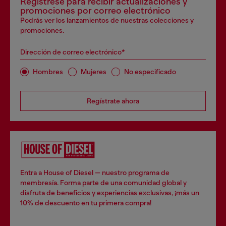
Regístrese para recibir actualizaciones y
promociones por correo electrónico
Podrás ver los lanzamientos de nuestras colecciones y
promociones.
Dirección de correo electrónico*
Hombres
Mujeres
No especificado
Regístrate ahora
Entra a House of Diesel — nuestro programa de
membresía. Forma parte de una comunidad global y
disfruta de beneficios y experiencias exclusivas, ¡más un
10% de descuento en tu primera compra!