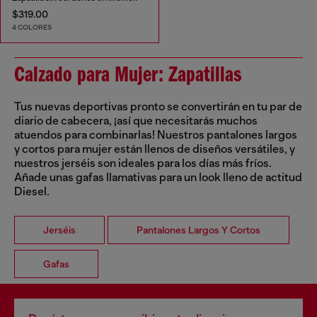
$319.00
4 COLORES
Calzado para Mujer: Zapatillas
Tus nuevas deportivas pronto se convertirán en tu par de
diario de cabecera, ¡así que necesitarás muchos
atuendos para combinarlas! Nuestros pantalones largos
y cortos para mujer están llenos de diseños versátiles, y
nuestros jerséis son ideales para los días más fríos.
Añade unas gafas llamativas para un look lleno de actitud
Diesel.
Jerséis
Pantalones Largos Y Cortos
Gafas