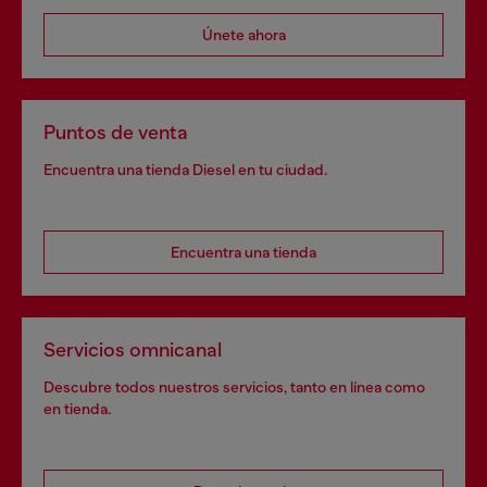
Únete ahora
Puntos de venta
Encuentra una tienda Diesel en tu ciudad.
Encuentra una tienda
Servicios omnicanal
Descubre todos nuestros servicios, tanto en línea como
en tienda.