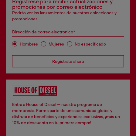
Regístrese para recibir actualizaciones y
promociones por correo electrónico
Podrás ver los lanzamientos de nuestras colecciones y
promociones.
Dirección de correo electrónico*
Hombres
Mujeres
No especificado
Regístrate ahora
Entra a House of Diesel — nuestro programa de
membresía. Forma parte de una comunidad global y
disfruta de beneficios y experiencias exclusivas, ¡más un
10% de descuento en tu primera compra!