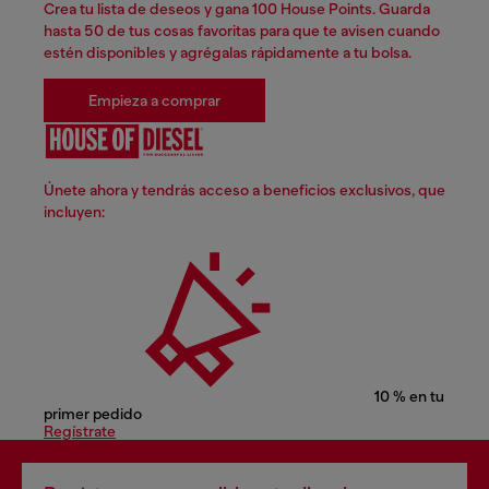
Crea tu lista de deseos y gana 100 House Points. Guarda
hasta 50 de tus cosas favoritas para que te avisen cuando
estén disponibles y agrégalas rápidamente a tu bolsa.
Empieza a comprar
Únete ahora y tendrás acceso a beneficios exclusivos, que
incluyen:
10 % en tu
primer pedido
Regístrate