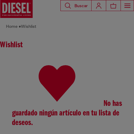
Buscar
Home
Wishlist
Wishlist
No has
guardado ningún artículo en tu lista de
deseos.