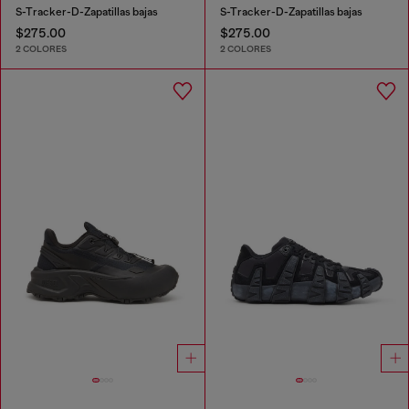
S-Tracker-D-Zapatillas bajas
S-Tracker-D-Zapatillas bajas
$275.00
$275.00
2 COLORES
2 COLORES