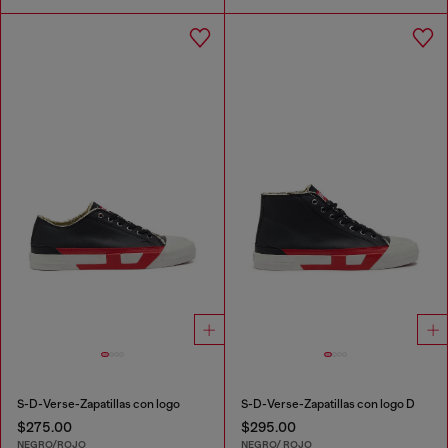
S-D-Verse-Zapatillas con logo
S-D-Verse-Zapatillas con logo D
$275.00
$295.00
NEGRO/ROJO
NEGRO/ ROJO