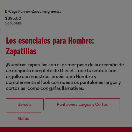
D-Cage Runner-Zapatillas gruesas en ripstop
$395.00
2 COLORES
Los esenciales para Hombre:
Zapatillas
¡Nuestras zapatillas son el primer paso de la creación de
un conjunto completo de Diesel! Luce tu actitud con
orgullo con nuestros jerséis para Hombre y
complementa el look con nuestros pantalones largos y
cortos así como con gafas llamativas.
Jerséis
Pantalones Largos y Cortos
Gafas