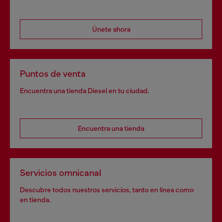
Únete ahora
Puntos de venta
Encuentra una tienda Diesel en tu ciudad.
Encuentra una tienda
Servicios omnicanal
Descubre todos nuestros servicios, tanto en línea como
en tienda.