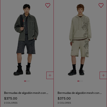
Bermudas de algodón mesh con estampados
Bermudas de algodón mesh con estampados
$375.00
$375.00
2 COLORES
2 COLORES