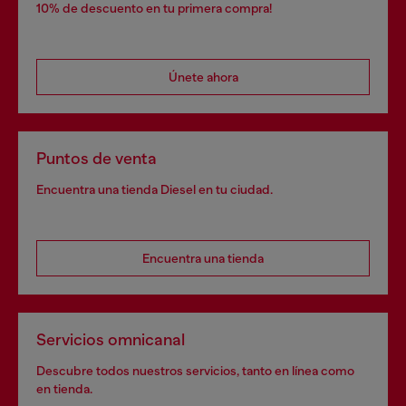
10% de descuento en tu primera compra!
Únete ahora
Puntos de venta
Encuentra una tienda Diesel en tu ciudad.
Encuentra una tienda
Servicios omnicanal
Descubre todos nuestros servicios, tanto en línea como
en tienda.