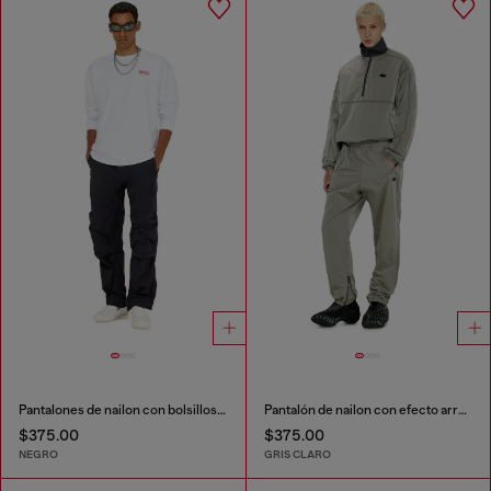
Pantalones de nailon con bolsillos cargo
Pantalón de nailon con efecto arrugado
$375.00
$375.00
NEGRO
GRIS CLARO