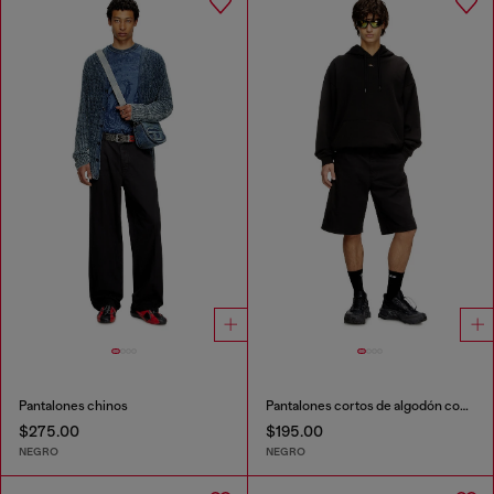
Pantalones chinos
Pantalones cortos de algodón con tratamiento de lavado oscuro.
$275.00
$195.00
NEGRO
NEGRO