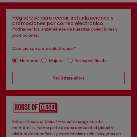
Regístrese para recibir actualizaciones y
promociones por correo electrónico
Podrás ver los lanzamientos de nuestras colecciones y
promociones.
Dirección de correo electrónico*
Hombres
Mujeres
No especificado
Regístrate ahora
Entra a House of Diesel — nuestro programa de
membresía. Forma parte de una comunidad global y
disfruta de beneficios y experiencias exclusivas, ¡más un