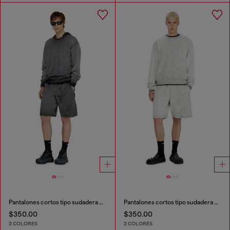
Pantalones cortos tipo sudadera con motivos devoré
Pantalones cortos tipo sudadera con motivos devoré
$350.00
$350.00
2 COLORES
2 COLORES