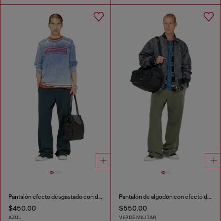
Pantalón efecto desgastado con detalles de cristal
Pantalón de algodón con efecto destroyed
$450.00
$550.00
AZUL
VERDE MILITAR