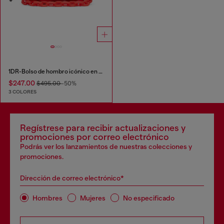
1DR-Bolso de hombro icónico en TPU transparente
$247.00
$495.00
-50%
3 COLORES
Regístrese para recibir actualizaciones y
promociones por correo electrónico
Podrás ver los lanzamientos de nuestras colecciones y
promociones.
Dirección de correo electrónico*
Hombres
Mujeres
No especificado