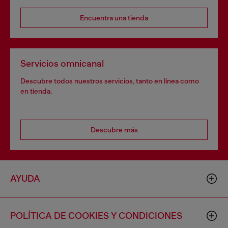
Encuentra una tienda
Servicios omnicanal
Descubre todos nuestros servicios, tanto en línea como
en tienda.
Descubre más
AYUDA
POLÍTICA DE COOKIES Y CONDICIONES