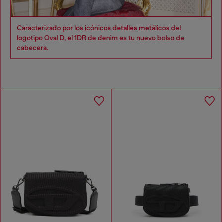
Caracterizado por los icónicos detalles metálicos del
logotipo Oval D, el 1DR de denim es tu nuevo bolso de
cabecera.