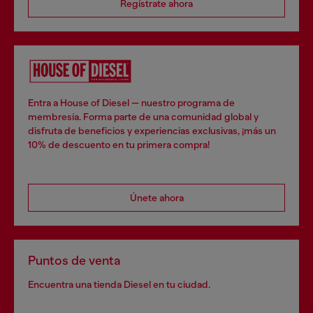
Regístrate ahora
Entra a House of Diesel — nuestro programa de
membresía. Forma parte de una comunidad global y
disfruta de beneficios y experiencias exclusivas, ¡más un
10% de descuento en tu primera compra!
Únete ahora
Puntos de venta
Encuentra una tienda Diesel en tu ciudad.