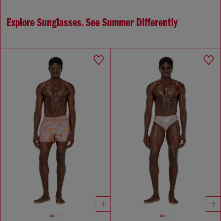
Explore Sunglasses. See Summer Differently