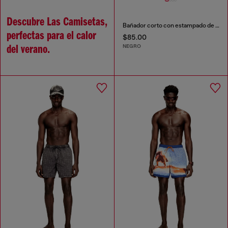
Descubre Las Camisetas,
Bañador corto con estampado de logotipo
perfectas para el calor
$85.00
NEGRO
del verano.