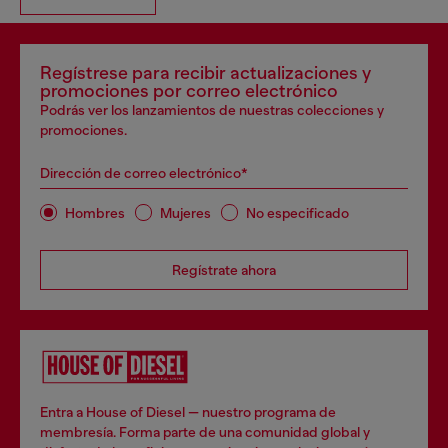
Regístrese para recibir actualizaciones y
promociones por correo electrónico
Podrás ver los lanzamientos de nuestras colecciones y
promociones.
Dirección de correo electrónico*
Hombres
Mujeres
No especificado
Regístrate ahora
Entra a House of Diesel — nuestro programa de
membresía. Forma parte de una comunidad global y