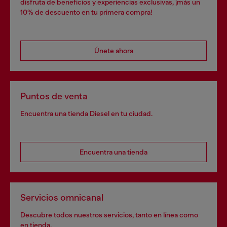
disfruta de beneficios y experiencias exclusivas, ¡más un
10% de descuento en tu primera compra!
Únete ahora
Puntos de venta
Encuentra una tienda Diesel en tu ciudad.
Encuentra una tienda
Servicios omnicanal
Descubre todos nuestros servicios, tanto en línea como
en tienda.