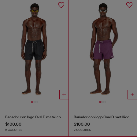
Bañador con logo Oval D metálico
Bañador con logo Oval D metálico
$100.00
$100.00
2 COLORES
2 COLORES