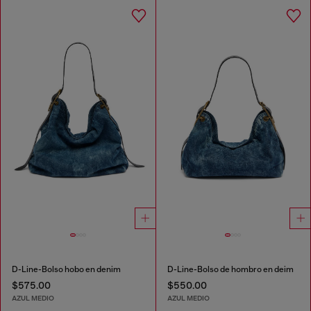
D-Line-Bolso hobo en denim
D-Line-Bolso de hombro en deim
$575.00
$550.00
AZUL MEDIO
AZUL MEDIO