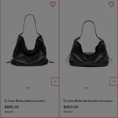
D-Line-Bolso hobo en cuero
D-Line-Bolso de hombro en cuero
$695.00
$650.00
NEGRO
NEGRO