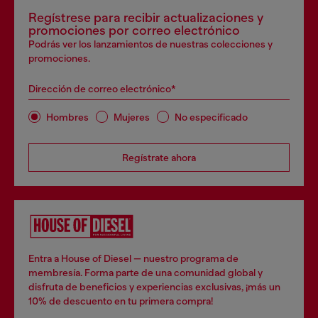
Regístrese para recibir actualizaciones y
promociones por correo electrónico
Podrás ver los lanzamientos de nuestras colecciones y
promociones.
Dirección de correo electrónico*
Hombres
Mujeres
No especificado
Regístrate ahora
Entra a House of Diesel — nuestro programa de
membresía. Forma parte de una comunidad global y
disfruta de beneficios y experiencias exclusivas, ¡más un
10% de descuento en tu primera compra!