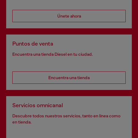
Únete ahora
Puntos de venta
Encuentra una tienda Diesel en tu ciudad.
Encuentra una tienda
Servicios omnicanal
Descubre todos nuestros servicios, tanto en línea como
en tienda.