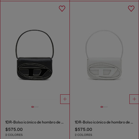
1DR-Bolso icónico de hombro de cuero napa
1DR-Bolso icónico de hombro de cuero napa
$575.00
$575.00
2 COLORES
2 COLORES