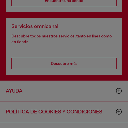
Encuentra una tienda
Servicios omnicanal
Descubre todos nuestros servicios, tanto en línea como
en tienda.
Descubre más
AYUDA
POLÍTICA DE COOKIES Y CONDICIONES