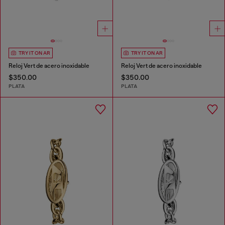
TRY IT ON AR
TRY IT ON AR
Reloj Vert de acero inoxidable
Reloj Vert de acero inoxidable
$350.00
$350.00
PLATA
PLATA