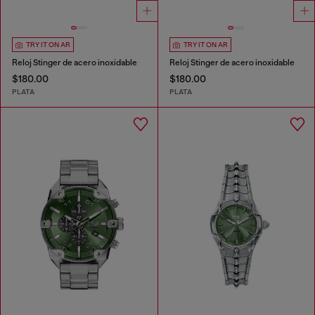
TRY IT ON AR
TRY IT ON AR
Reloj Stinger de acero inoxidable
Reloj Stinger de acero inoxidable
$180.00
$180.00
PLATA
PLATA