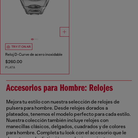
TRY IT ON AR
Reloj D-Curve de acero inoxidable
$260.00
PLATA
Accesorios para Hombre: Relojes
Mejora tu estilo con nuestra selección de relojes de
pulsera para hombre. Desde relojes dorados a
plateados, tenemos el modelo perfecto para cada estilo.
Nuestra colección también incluye relojes con
manecillas clásicos, delgados, cuadrados y de colores
para hombre. Completa tu look con el accesorio que le