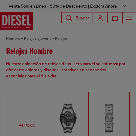
Venta Solo en Línea - 50% de Descuento | Explora Ahora
Buscar
Hombre
Relojes y joyeria
Relojes
Relojes Hombre
Nuestra colección de relojes de pulsera para él se esfuerza por
ofrecerte colores y diseños llamativos en accesorios
esenciales para el día a día.
Ver todo