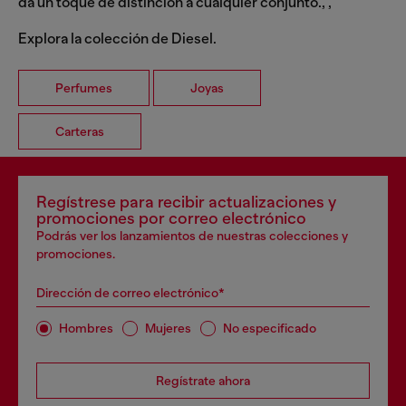
da un toque de distinción a cualquier conjunto., ,
Explora la colección de Diesel.
Perfumes
Joyas
Carteras
Regístrese para recibir actualizaciones y
promociones por correo electrónico
Podrás ver los lanzamientos de nuestras colecciones y
promociones.
Dirección de correo electrónico*
Hombres
Mujeres
No especificado
Regístrate ahora