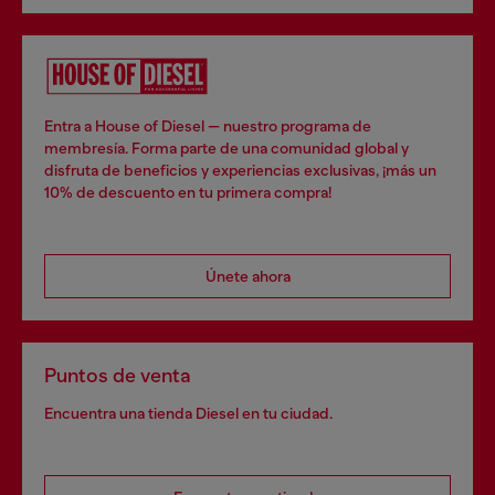
Entra a House of Diesel — nuestro programa de
membresía. Forma parte de una comunidad global y
disfruta de beneficios y experiencias exclusivas, ¡más un
10% de descuento en tu primera compra!
Únete ahora
Puntos de venta
Encuentra una tienda Diesel en tu ciudad.