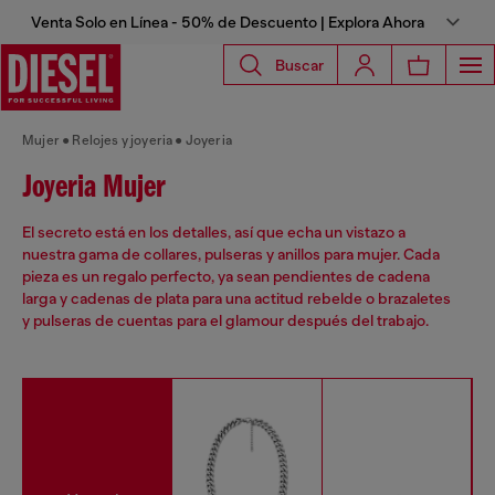
Venta Solo en Línea - 50% de Descuento | Explora Ahora
Buscar
Mujer
Relojes y joyeria
Joyeria
Joyeria Mujer
El secreto está en los detalles, así que echa un vistazo a
nuestra gama de collares, pulseras y anillos para mujer. Cada
pieza es un regalo perfecto, ya sean pendientes de cadena
larga y cadenas de plata para una actitud rebelde o brazaletes
y pulseras de cuentas para el glamour después del trabajo.