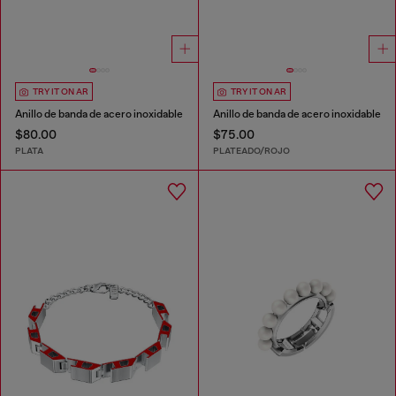
TRY IT ON AR
TRY IT ON AR
Anillo de banda de acero inoxidable
Anillo de banda de acero inoxidable
$80.00
$75.00
PLATA
PLATEADO/ROJO