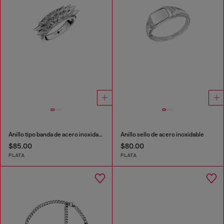
Anillo tipo banda de acero inoxidable
Anillo sello de acero inoxidable
$85.00
$80.00
PLATA
PLATA