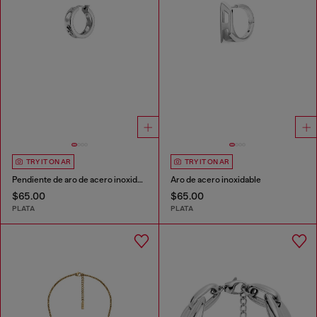
TRY IT ON AR
TRY IT ON AR
Pendiente de aro de acero inoxidable
Aro de acero inoxidable
$65.00
$65.00
PLATA
PLATA