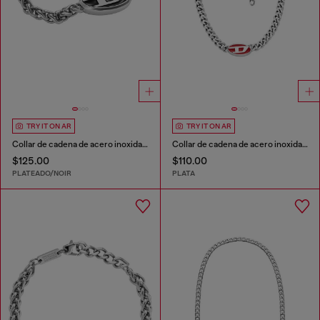
TRY IT ON AR
TRY IT ON AR
Collar de cadena de acero inoxidable
Collar de cadena de acero inoxidable
$125.00
$110.00
PLATEADO/NOIR
PLATA