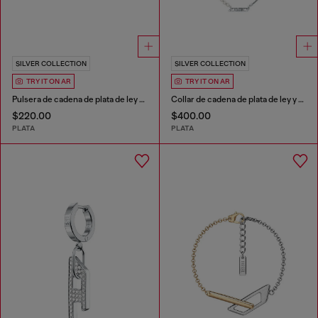
SILVER COLLECTION
SILVER COLLECTION
TRY IT ON AR
TRY IT ON AR
Pulsera de cadena de plata de ley y perlas
Collar de cadena de plata de ley y perlas
$220.00
$400.00
PLATA
PLATA