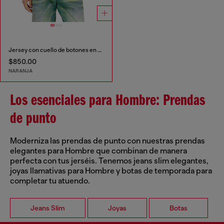
Jersey con cuello de botones en punto hervido arrugado
$850.00
NARANJA
Los esenciales para Hombre: Prendas
de punto
Moderniza las prendas de punto con nuestras prendas
elegantes para Hombre que combinan de manera
perfecta con tus jerséis. Tenemos jeans slim elegantes,
joyas llamativas para Hombre y botas de temporada para
completar tu atuendo.
Jeans Slim
Joyas
Botas