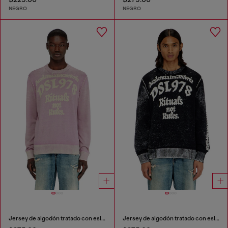
NEGRO
NEGRO
Jersey de algodón tratado con eslogan
Jersey de algodón tratado con eslogan