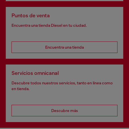
Puntos de venta
Encuentra una tienda Diesel en tu ciudad.
Encuentra una tienda
Servicios omnicanal
Descubre todos nuestros servicios, tanto en línea como
en tienda.
Descubre más