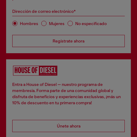
Dirección de correo electrónico*
Hombres
Mujeres
No especificado
Regístrate ahora
Entra a House of Diesel — nuestro programa de
membresía. Forma parte de una comunidad global y
disfruta de beneficios y experiencias exclusivas, ¡más un
10% de descuento en tu primera compra!
Únete ahora