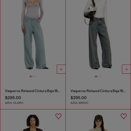
Vaqueros Relaxed Cintura Baja 1996 D-Sire
Vaqueros Relaxed Cintura Baja 1996 D-Sire
$295.00
$295.00
AZUL CLARO
AZUL MEDIO