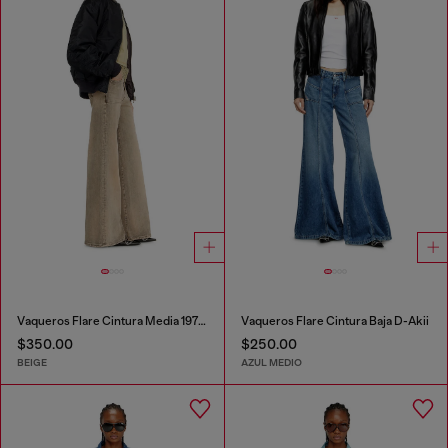
Vaqueros Flare Cintura Media 1978 D-Akemi
Vaqueros Flare Cintura Baja D-Akii
$350.00
$250.00
BEIGE
AZUL MEDIO