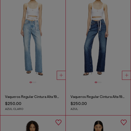
Vaqueros Regular Cintura Alta 1971 D-Sent
Vaqueros Regular Cintura Alta 1971 D-Sent
$250.00
$250.00
AZUL CLARO
AZUL