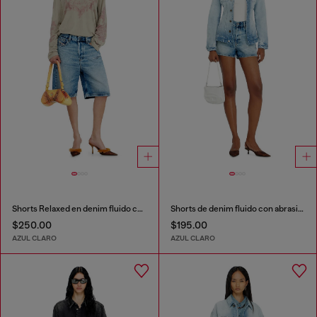
Shorts Relaxed en denim fluido con abrasiones
Shorts de denim fluido con abrasiones
$250.00
$195.00
AZUL CLARO
AZUL CLARO