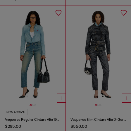
NEW ARRIVAL
Vaqueros Regular Cintura Alta 1981 D-Went
Vaqueros Slim Cintura Alta D-Gorina
$295.00
$550.00