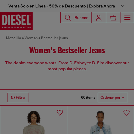
Venta Solo en Línea - 50% de Descuento | Explora Ahora
Buscar
Mezclilla
Woman
Bestseller jeans
Women's Bestseller Jeans
The denim everyone wants. From D-Ebbey to D-Sire discover our
most popular pieces.
60 items
Filtrar
Ordenar por