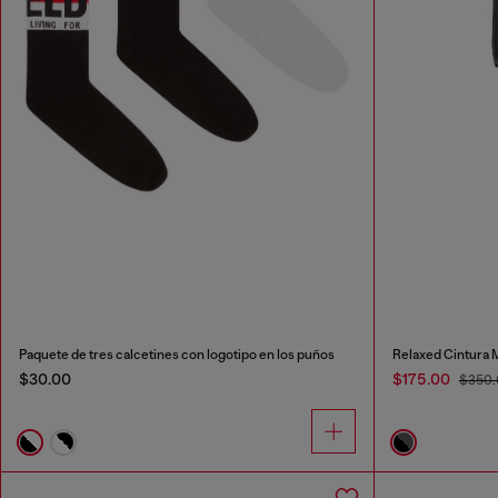
Paquete de tres calcetines con logotipo en los puños
Relaxed Cintura 
$30.00
$175.00
$350