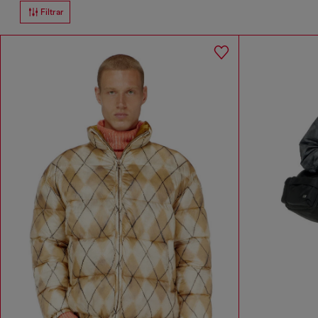
Filtrar