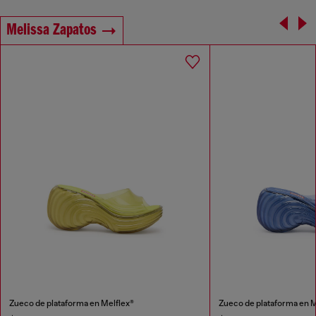
Melissa Zapatos
Zueco de plataforma en Melflex®
Zueco de plataforma en M