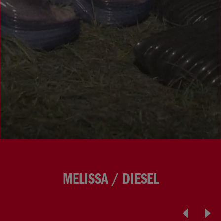
MELISSA / DIESEL