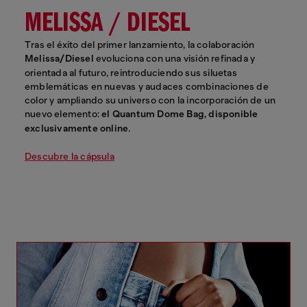
MELISSA / DIESEL
Tras el éxito del primer lanzamiento, la colaboración
Melissa/Diesel
evoluciona con una visión refinada y
orientada al futuro, reintroduciendo sus siluetas
emblemáticas en nuevas y audaces combinaciones de
color y ampliando su universo con la incorporación de un
nuevo elemento:
el Quantum Dome Bag, disponible
exclusivamente online
.
Descubre la cápsula