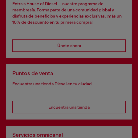
Entra a House of Diesel — nuestro programa de
membresía. Forma parte de una comunidad global y
disfruta de beneficios y experiencias exclusivas, ¡más un
10% de descuento en tu primera compra!
Únete ahora
Puntos de venta
Encuentra una tienda Diesel en tu ciudad.
Encuentra una tienda
Servicios omnicanal