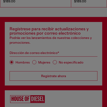
$189.00
$189.00
Regístrese para recibir actualizaciones y
promociones por correo electrónico
Podrás ver los lanzamientos de nuestras colecciones y
promociones.
Dirección de correo electrónico*
Hombres
Mujeres
No especificado
Regístrate ahora