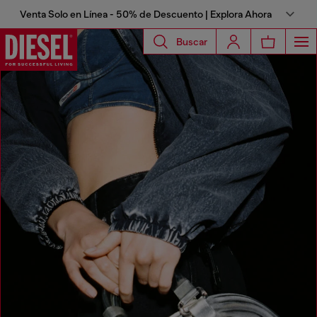
Venta Solo en Línea - 50% de Descuento | Explora Ahora
Buscar