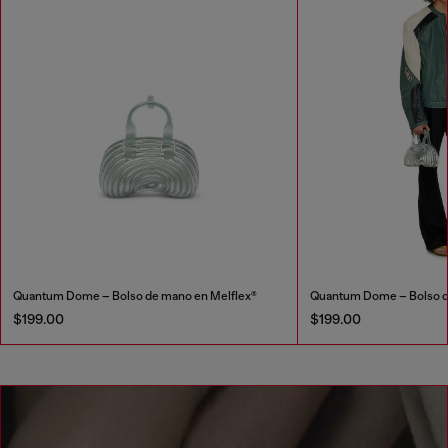
Quantum Dome – Bolso de mano en Melflex®
Quantum Dome – Bolso d
$199.00
$199.00