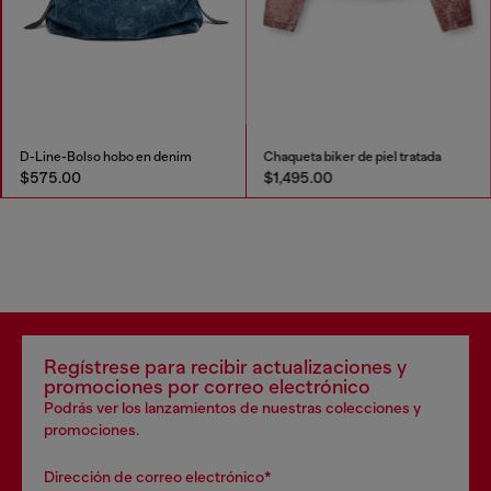
D-Line-Bolso hobo en denim
Chaqueta biker de piel tratada
$575.00
$1,495.00
Regístrese para recibir actualizaciones y
promociones por correo electrónico
Podrás ver los lanzamientos de nuestras colecciones y
promociones.
Dirección de correo electrónico*