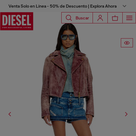
Venta Solo en Línea - 50% de Descuento | Explora Ahora
Buscar