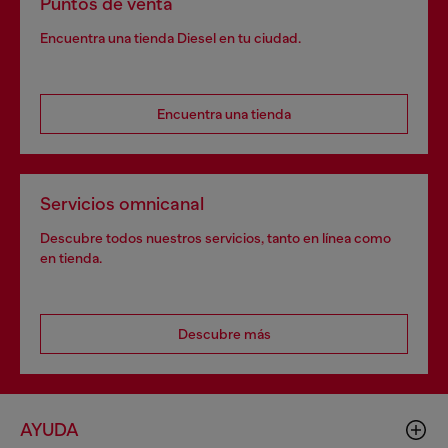
Puntos de venta
Encuentra una tienda Diesel en tu ciudad.
Encuentra una tienda
Servicios omnicanal
Descubre todos nuestros servicios, tanto en línea como
en tienda.
Descubre más
AYUDA