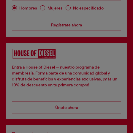
Hombres
Mujeres
No especificado
Regístrate ahora
Entra a House of Diesel — nuestro programa de
membresía. Forma parte de una comunidad global y
disfruta de beneficios y experiencias exclusivas, ¡más un
10% de descuento en tu primera compra!
Únete ahora