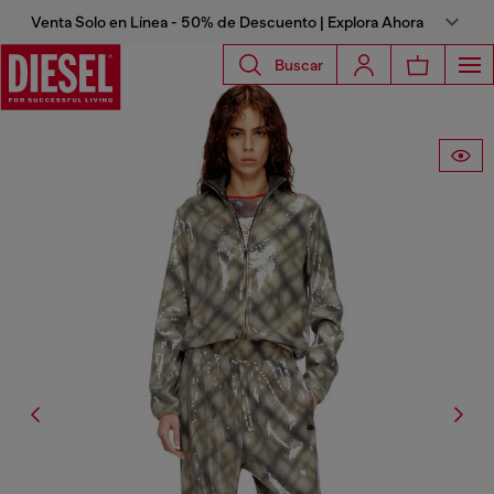
Venta Solo en Línea - 50% de Descuento | Explora Ahora
Buscar