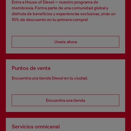
Entra a House of Diesel — nuestro programa de
membresía. Forma parte de una comunidad global y
disfruta de beneficios y experiencias exclusivas, ¡más un
10% de descuento en tu primera compra!
Únete ahora
Puntos de venta
Encuentra una tienda Diesel en tu ciudad.
Encuentra una tienda
Servicios omnicanal