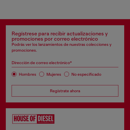
Regístrese para recibir actualizaciones y
promociones por correo electrónico
Podrás ver los lanzamientos de nuestras colecciones y
promociones.
Dirección de correo electrónico*
Hombres
Mujeres
No especificado
Regístrate ahora