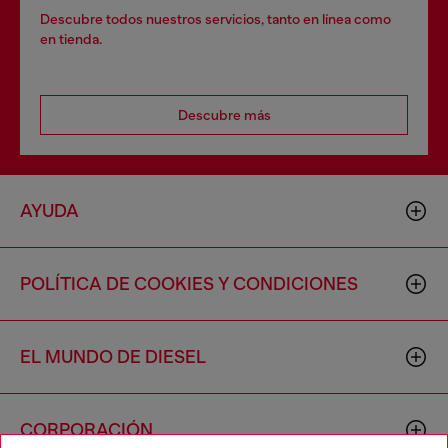
Descubre todos nuestros servicios, tanto en línea como
en tienda.
Descubre más
AYUDA
POLÍTICA DE COOKIES Y CONDICIONES
EL MUNDO DE DIESEL
CORPORACIÓN