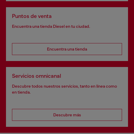
Puntos de venta
Encuentra una tienda Diesel en tu ciudad.
Encuentra una tienda
Servicios omnicanal
Descubre todos nuestros servicios, tanto en línea como
en tienda.
Descubre más