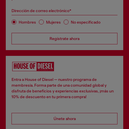
Dirección de correo electrónico*
Hombres
Mujeres
No especificado
Regístrate ahora
Entra a House of Diesel — nuestro programa de
membresía. Forma parte de una comunidad global y
disfruta de beneficios y experiencias exclusivas, ¡más un
10% de descuento en tu primera compra!
Únete ahora