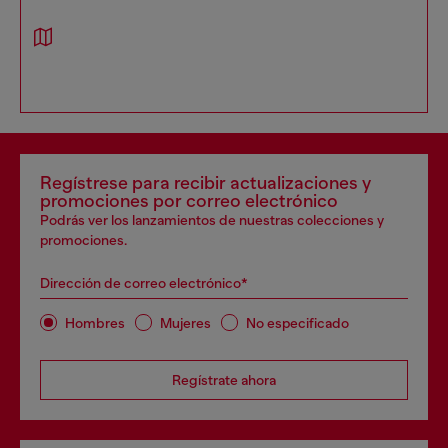
Regístrese para recibir actualizaciones y
promociones por correo electrónico
Podrás ver los lanzamientos de nuestras colecciones y
promociones.
Dirección de correo electrónico*
Hombres
Mujeres
No especificado
Regístrate ahora