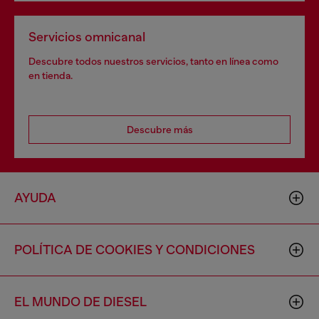
Servicios omnicanal
Descubre todos nuestros servicios, tanto en línea como
en tienda.
Descubre más
AYUDA
POLÍTICA DE COOKIES Y CONDICIONES
EL MUNDO DE DIESEL