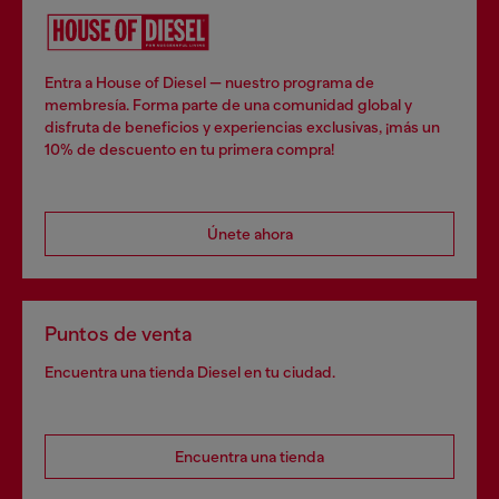
Entra a House of Diesel — nuestro programa de
membresía. Forma parte de una comunidad global y
disfruta de beneficios y experiencias exclusivas, ¡más un
10% de descuento en tu primera compra!
Únete ahora
Puntos de venta
Encuentra una tienda Diesel en tu ciudad.
Encuentra una tienda