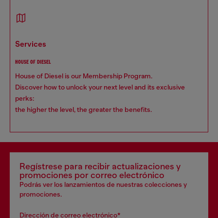
services
HOUSE OF DIESEL
House of Diesel is our Membership Program.
Discover how to unlock your next level and its exclusive
perks:
the higher the level, the greater the benefits.
Regístrese para recibir actualizaciones y
promociones por correo electrónico
Podrás ver los lanzamientos de nuestras colecciones y
promociones.
Dirección de correo electrónico*