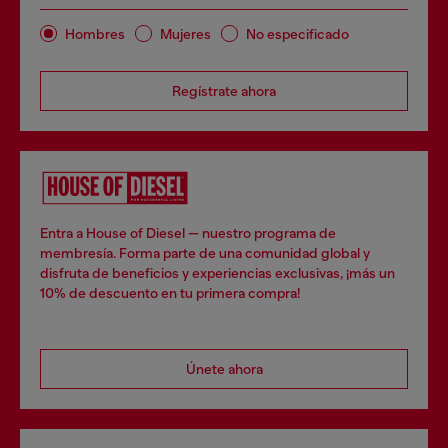
Hombres
Mujeres
No especificado
Regístrate ahora
Entra a House of Diesel — nuestro programa de
membresía. Forma parte de una comunidad global y
disfruta de beneficios y experiencias exclusivas, ¡más un
10% de descuento en tu primera compra!
Únete ahora