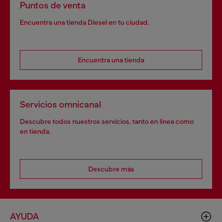
Puntos de venta
Encuentra una tienda Diesel en tu ciudad.
Encuentra una tienda
Servicios omnicanal
Descubre todos nuestros servicios, tanto en línea como
en tienda.
Descubre más
AYUDA