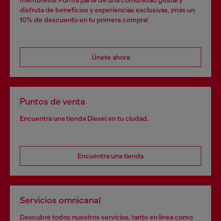
membresía. Forma parte de una comunidad global y
disfruta de beneficios y experiencias exclusivas, ¡más un
10% de descuento en tu primera compra!
Únete ahora
Puntos de venta
Encuentra una tienda Diesel en tu ciudad.
Encuentra una tienda
Servicios omnicanal
Descubre todos nuestros servicios, tanto en línea como