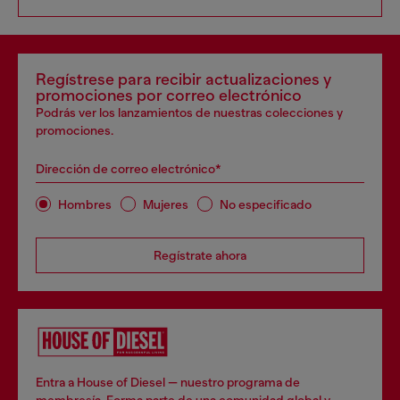
Regístrese para recibir actualizaciones y
promociones por correo electrónico
Podrás ver los lanzamientos de nuestras colecciones y
promociones.
Dirección de correo electrónico*
Hombres
Mujeres
No especificado
Regístrate ahora
Entra a House of Diesel — nuestro programa de