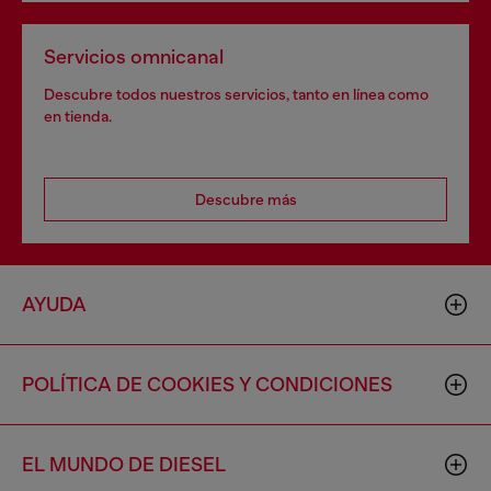
Servicios omnicanal
Descubre todos nuestros servicios, tanto en línea como
en tienda.
Descubre más
AYUDA
POLÍTICA DE COOKIES Y CONDICIONES
EL MUNDO DE DIESEL