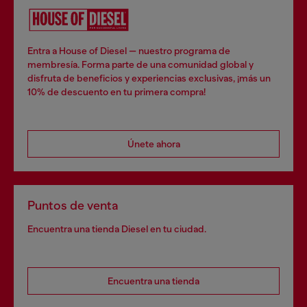
Entra a House of Diesel — nuestro programa de
membresía. Forma parte de una comunidad global y
disfruta de beneficios y experiencias exclusivas, ¡más un
10% de descuento en tu primera compra!
Únete ahora
Puntos de venta
Encuentra una tienda Diesel en tu ciudad.
Encuentra una tienda