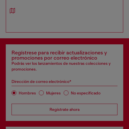
Regístrese para recibir actualizaciones y
promociones por correo electrónico
Podrás ver los lanzamientos de nuestras colecciones y
promociones.
Dirección de correo electrónico*
Hombres
Mujeres
No especificado
Regístrate ahora