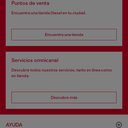
Puntos de venta
Encuentra una tienda Diesel en tu ciudad.
Encuentra una tienda
Servicios omnicanal
Descubre todos nuestros servicios, tanto en línea como
en tienda.
Descubre más
AYUDA