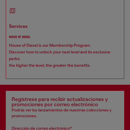
services
HOUSE OF DIESEL
House of Diesel is our Membership Program.
Discover how to unlock your next level and its exclusive
perks:
the higher the level, the greater the benefits.
Regístrese para recibir actualizaciones y
promociones por correo electrónico
Podrás ver los lanzamientos de nuestras colecciones y
promociones.
Dirección de correo electrónico*