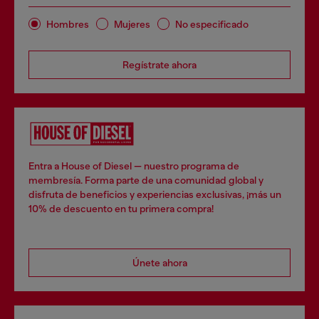
Hombres
Mujeres
No especificado
Regístrate ahora
Entra a House of Diesel — nuestro programa de
membresía. Forma parte de una comunidad global y
disfruta de beneficios y experiencias exclusivas, ¡más un
10% de descuento en tu primera compra!
Únete ahora