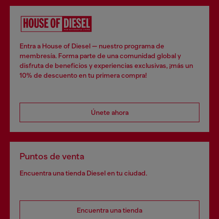
Entra a House of Diesel — nuestro programa de
membresía. Forma parte de una comunidad global y
disfruta de beneficios y experiencias exclusivas, ¡más un
10% de descuento en tu primera compra!
Únete ahora
Puntos de venta
Encuentra una tienda Diesel en tu ciudad.
Encuentra una tienda