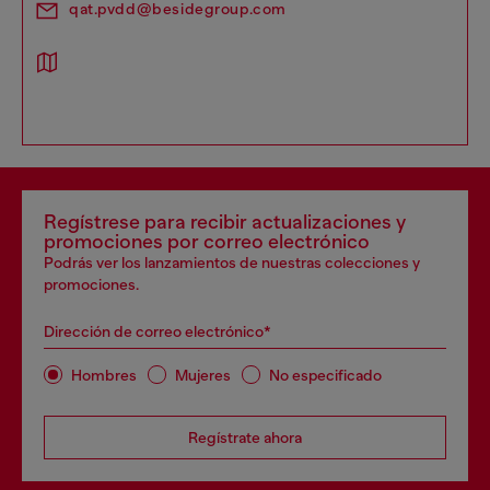
qat.pvdd@besidegroup.com
Regístrese para recibir actualizaciones y
promociones por correo electrónico
Podrás ver los lanzamientos de nuestras colecciones y
promociones.
Dirección de correo electrónico*
Hombres
Mujeres
No especificado
Regístrate ahora