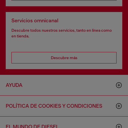
Servicios omnicanal
Descubre todos nuestros servicios, tanto en línea como
en tienda.
Descubre más
AYUDA
POLÍTICA DE COOKIES Y CONDICIONES
EL MUNDO DE DIESEL