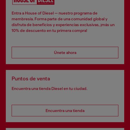
Entra a House of Diesel — nuestro programa de
membresía. Forma parte de una comunidad global y
disfruta de beneficios y experiencias exclusivas, ¡más un
10% de descuento en tu primera compra!
Únete ahora
Puntos de venta
Encuentra una tienda Diesel en tu ciudad.
Encuentra una tienda