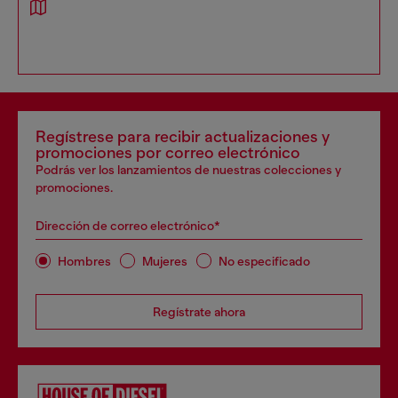
Regístrese para recibir actualizaciones y
promociones por correo electrónico
Podrás ver los lanzamientos de nuestras colecciones y
promociones.
Dirección de correo electrónico*
Hombres
Mujeres
No especificado
Regístrate ahora