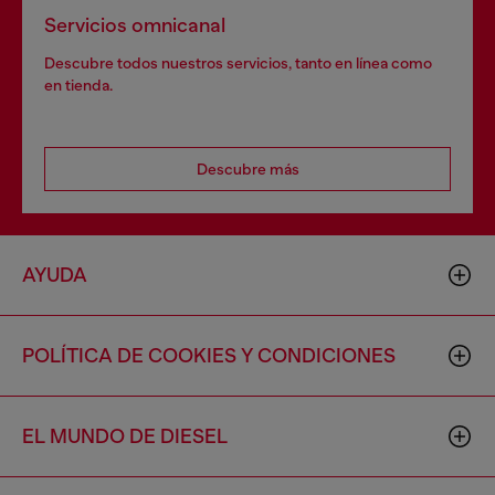
Servicios omnicanal
Descubre todos nuestros servicios, tanto en línea como
en tienda.
Descubre más
AYUDA
POLÍTICA DE COOKIES Y CONDICIONES
EL MUNDO DE DIESEL