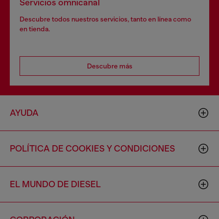
Servicios omnicanal
Descubre todos nuestros servicios, tanto en línea como
en tienda.
Descubre más
AYUDA
POLÍTICA DE COOKIES Y CONDICIONES
EL MUNDO DE DIESEL