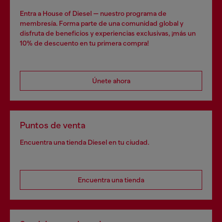
Entra a House of Diesel — nuestro programa de
membresía. Forma parte de una comunidad global y
disfruta de beneficios y experiencias exclusivas, ¡más un
10% de descuento en tu primera compra!
Únete ahora
Puntos de venta
Encuentra una tienda Diesel en tu ciudad.
Encuentra una tienda