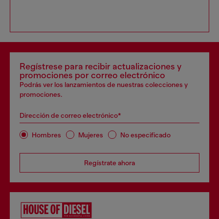
Regístrese para recibir actualizaciones y
promociones por correo electrónico
Podrás ver los lanzamientos de nuestras colecciones y
promociones.
Dirección de correo electrónico*
Hombres
Mujeres
No especificado
Regístrate ahora