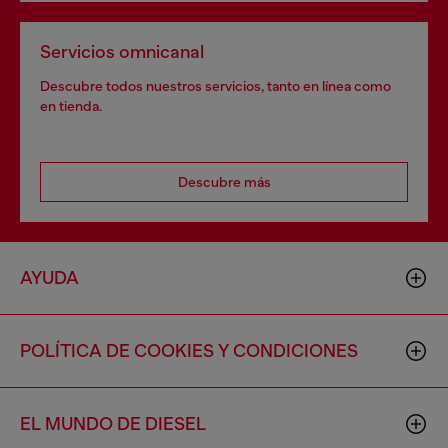
Servicios omnicanal
Descubre todos nuestros servicios, tanto en línea como
en tienda.
Descubre más
AYUDA
POLÍTICA DE COOKIES Y CONDICIONES
EL MUNDO DE DIESEL