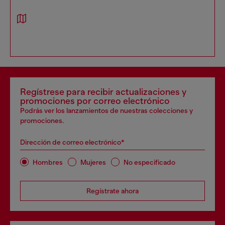
Regístrese para recibir actualizaciones y
promociones por correo electrónico
Podrás ver los lanzamientos de nuestras colecciones y
promociones.
Dirección de correo electrónico*
Hombres
Mujeres
No especificado
Regístrate ahora