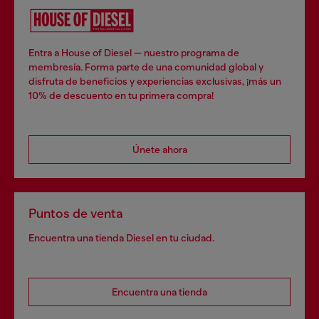
Entra a House of Diesel — nuestro programa de
membresía. Forma parte de una comunidad global y
disfruta de beneficios y experiencias exclusivas, ¡más un
10% de descuento en tu primera compra!
Únete ahora
Puntos de venta
Encuentra una tienda Diesel en tu ciudad.
Encuentra una tienda