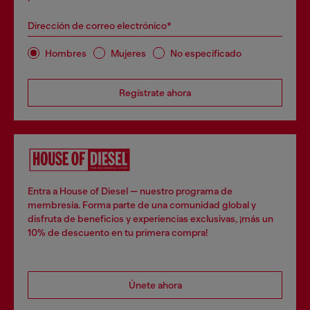
Dirección de correo electrónico*
Hombres
Mujeres
No especificado
Regístrate ahora
Entra a House of Diesel — nuestro programa de
membresía. Forma parte de una comunidad global y
disfruta de beneficios y experiencias exclusivas, ¡más un
10% de descuento en tu primera compra!
Únete ahora