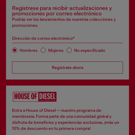
Regístrese para recibir actualizaciones y
promociones por correo electrónico
Podrás ver los lanzamientos de nuestras colecciones y
promociones.
Dirección de correo electrónico*
Hombres
Mujeres
No especificado
Regístrate ahora
Entra a House of Diesel — nuestro programa de
membresía. Forma parte de una comunidad global y
disfruta de beneficios y experiencias exclusivas, ¡más un
10% de descuento en tu primera compra!