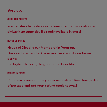
services
CLICK AND COLLECT
You can decide to ship your online order to this location, or
pickup it up
same day
if already available in store!
HOUSE OF DIESEL
House of Diesel is our Membership Program.
Discover how to unlock your next level and its exclusive
perks:
the higher the level, the greater the benefits.
RETURN IN STORE
Return an online order in your nearest store! Save time, miles
of postage and
get your refund
straight away!