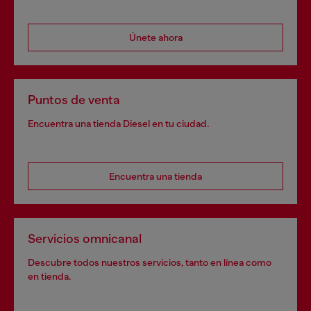
Únete ahora
Puntos de venta
Encuentra una tienda Diesel en tu ciudad.
Encuentra una tienda
Servicios omnicanal
Descubre todos nuestros servicios, tanto en línea como
en tienda.