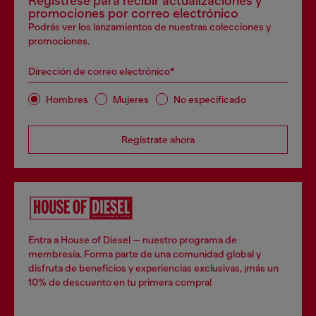
Regístrese para recibir actualizaciones y
promociones por correo electrónico
Podrás ver los lanzamientos de nuestras colecciones y
promociones.
Dirección de correo electrónico*
Hombres
Mujeres
No especificado
Regístrate ahora
Entra a House of Diesel — nuestro programa de
membresía. Forma parte de una comunidad global y
disfruta de beneficios y experiencias exclusivas, ¡más un
10% de descuento en tu primera compra!