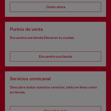
Únete ahora
Puntos de venta
Encuentra una tienda Diesel en tu ciudad.
Encuentra una tienda
Servicios omnicanal
Descubre todos nuestros servicios, tanto en línea como
en tienda.