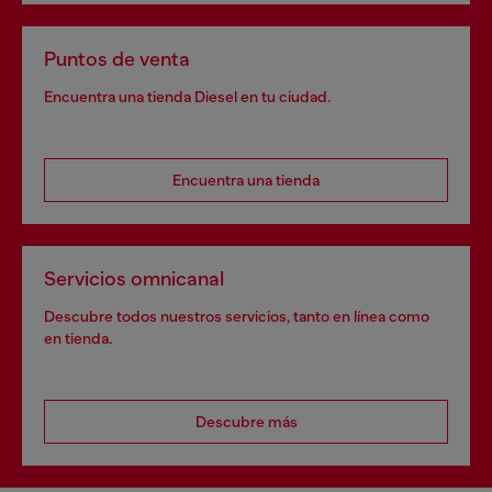
Puntos de venta
Encuentra una tienda Diesel en tu ciudad.
Encuentra una tienda
Servicios omnicanal
Descubre todos nuestros servicios, tanto en línea como
en tienda.
Descubre más