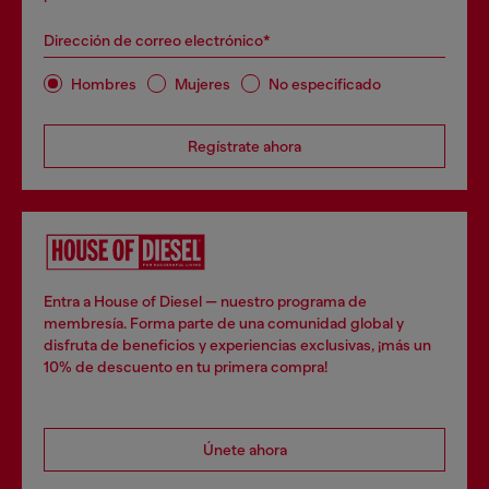
Dirección de correo electrónico*
Hombres
Mujeres
No especificado
Regístrate ahora
Entra a House of Diesel — nuestro programa de
membresía. Forma parte de una comunidad global y
disfruta de beneficios y experiencias exclusivas, ¡más un
10% de descuento en tu primera compra!
Únete ahora