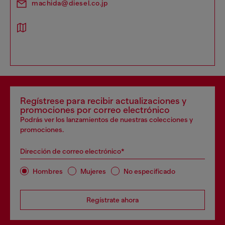
machida@diesel.co.jp
Regístrese para recibir actualizaciones y
promociones por correo electrónico
Podrás ver los lanzamientos de nuestras colecciones y
promociones.
Dirección de correo electrónico*
Hombres
Mujeres
No especificado
Regístrate ahora