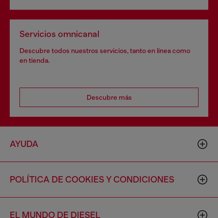
Servicios omnicanal
Descubre todos nuestros servicios, tanto en línea como
en tienda.
Descubre más
AYUDA
POLÍTICA DE COOKIES Y CONDICIONES
EL MUNDO DE DIESEL