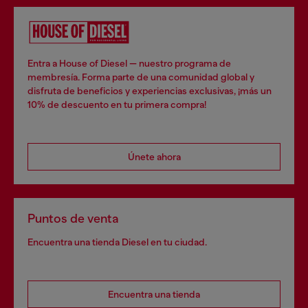
Entra a House of Diesel — nuestro programa de
membresía. Forma parte de una comunidad global y
disfruta de beneficios y experiencias exclusivas, ¡más un
10% de descuento en tu primera compra!
Únete ahora
Puntos de venta
Encuentra una tienda Diesel en tu ciudad.
Encuentra una tienda