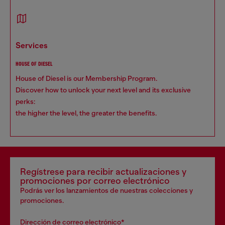
services
HOUSE OF DIESEL
House of Diesel is our Membership Program.
Discover how to unlock your next level and its exclusive
perks:
the higher the level, the greater the benefits.
Regístrese para recibir actualizaciones y
promociones por correo electrónico
Podrás ver los lanzamientos de nuestras colecciones y
promociones.
Dirección de correo electrónico*