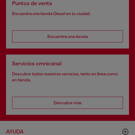
Puntos de venta
Encuentra una tienda Diesel en tu ciudad.
Encuentra una tienda
Servicios omnicanal
Descubre todos nuestros servicios, tanto en línea como
en tienda.
Descubre más
AYUDA