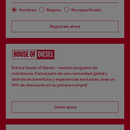
Hombres
Mujeres
No especificado
Regístrate ahora
Entra a House of Diesel — nuestro programa de
membresía. Forma parte de una comunidad global y
disfruta de beneficios y experiencias exclusivas, ¡más un
10% de descuento en tu primera compra!
Únete ahora