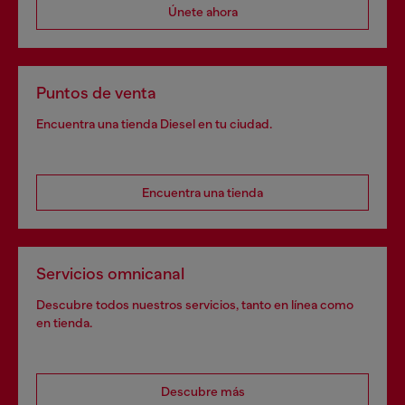
Únete ahora
Puntos de venta
Encuentra una tienda Diesel en tu ciudad.
Encuentra una tienda
Servicios omnicanal
Descubre todos nuestros servicios, tanto en línea como
en tienda.
Descubre más