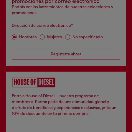
promociones por correo electrónico
Podrás ver los lanzamientos de nuestras colecciones y
promociones.
Dirección de correo electrónico*
Hombres
Mujeres
No especificado
Regístrate ahora
Entra a House of Diesel — nuestro programa de
membresía. Forma parte de una comunidad global y
disfruta de beneficios y experiencias exclusivas, ¡más un
10% de descuento en tu primera compra!