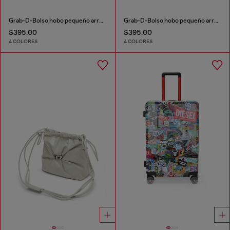
Grab-D-Bolso hobo pequeño arrugado
Grab-D-Bolso hobo pequeño arrugado
$395.00
$395.00
4 COLORES
4 COLORES