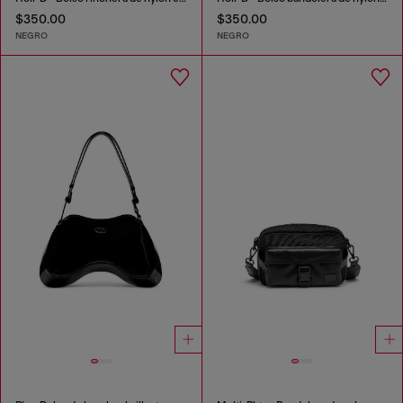
$350.00
$350.00
NEGRO
NEGRO