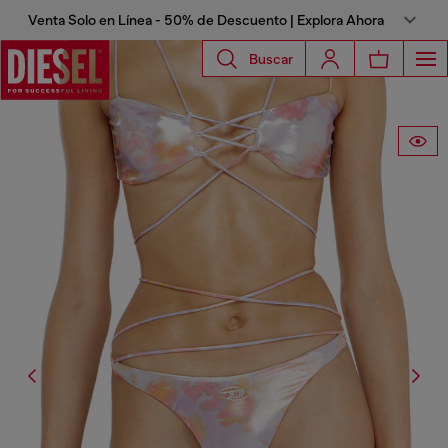
Venta Solo en Línea - 50% de Descuento | Explora Ahora
Buscar