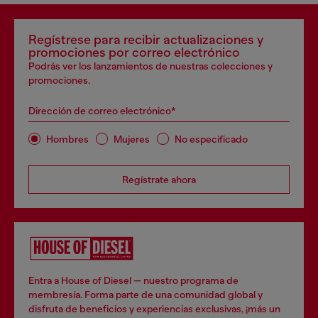
Regístrese para recibir actualizaciones y
promociones por correo electrónico
Podrás ver los lanzamientos de nuestras colecciones y
promociones.
Dirección de correo electrónico*
Hombres
Mujeres
No especificado
Regístrate ahora
Entra a House of Diesel — nuestro programa de
membresía. Forma parte de una comunidad global y
disfruta de beneficios y experiencias exclusivas, ¡más un