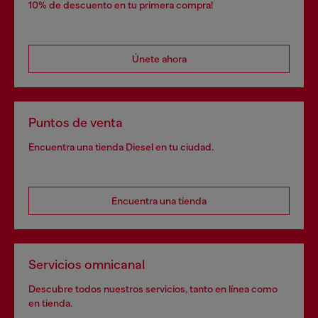
10% de descuento en tu primera compra!
Únete ahora
Puntos de venta
Encuentra una tienda Diesel en tu ciudad.
Encuentra una tienda
Servicios omnicanal
Descubre todos nuestros servicios, tanto en línea como
en tienda.