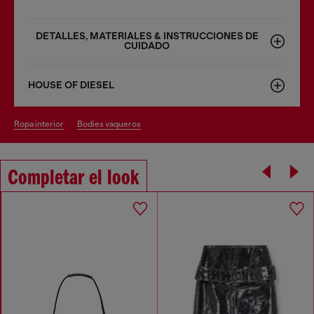
DETALLES, MATERIALES & INSTRUCCIONES DE
CUIDADO
HOUSE OF DIESEL
ropa interior
bodies vaqueros
Completar el look