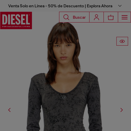
Venta Solo en Línea - 50% de Descuento | Explora Ahora
Buscar