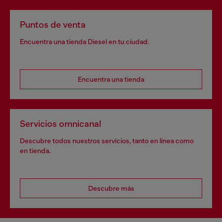
Puntos de venta
Encuentra una tienda Diesel en tu ciudad.
Encuentra una tienda
Servicios omnicanal
Descubre todos nuestros servicios, tanto en línea como
en tienda.
Descubre más