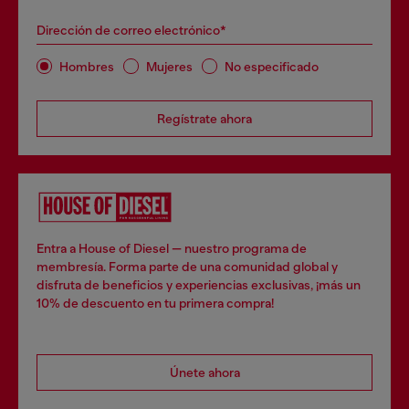
Dirección de correo electrónico*
Hombres
Mujeres
No especificado
Regístrate ahora
Entra a House of Diesel — nuestro programa de
membresía. Forma parte de una comunidad global y
disfruta de beneficios y experiencias exclusivas, ¡más un
10% de descuento en tu primera compra!
Únete ahora