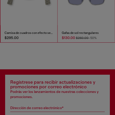
Camisa de cuadros con efecto seersucker
Gafas de sol rectangulares
$295.00
$130.00
$260.00
-50%
Regístrese para recibir actualizaciones y
promociones por correo electrónico
Podrás ver los lanzamientos de nuestras colecciones y
promociones.
Dirección de correo electrónico*