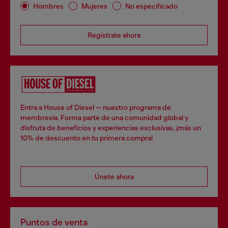
Hombres
Mujeres
No especificado
Regístrate ahora
Entra a House of Diesel — nuestro programa de
membresía. Forma parte de una comunidad global y
disfruta de beneficios y experiencias exclusivas, ¡más un
10% de descuento en tu primera compra!
Únete ahora
Puntos de venta