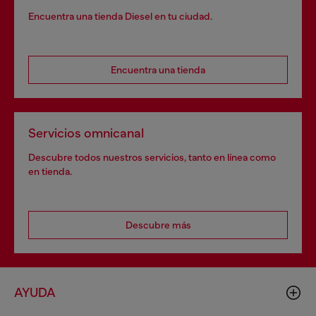
Encuentra una tienda Diesel en tu ciudad.
Encuentra una tienda
Servicios omnicanal
Descubre todos nuestros servicios, tanto en línea como
en tienda.
Descubre más
AYUDA