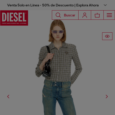
Venta Solo en Línea - 50% de Descuento | Explora Ahora
Buscar