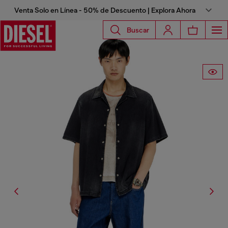
Venta Solo en Línea - 50% de Descuento | Explora Ahora
Buscar