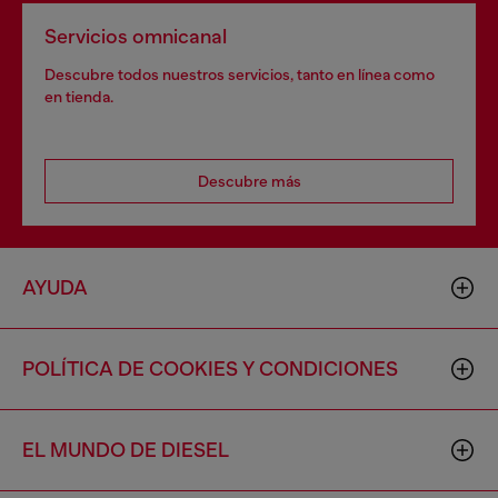
Servicios omnicanal
Descubre todos nuestros servicios, tanto en línea como
en tienda.
Descubre más
AYUDA
POLÍTICA DE COOKIES Y CONDICIONES
EL MUNDO DE DIESEL