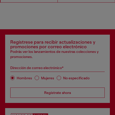
Regístrese para recibir actualizaciones y
promociones por correo electrónico
Podrás ver los lanzamientos de nuestras colecciones y
promociones.
Dirección de correo electrónico*
Hombres
Mujeres
No especificado
Regístrate ahora