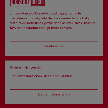
Entra a House of Diesel — nuestro programa de
membresía. Forma parte de una comunidad global y
disfruta de beneficios y experiencias exclusivas, ¡más un
10% de descuento en tu primera compra!
Únete ahora
Puntos de venta
Encuentra una tienda Diesel en tu ciudad.
Encuentra una tienda