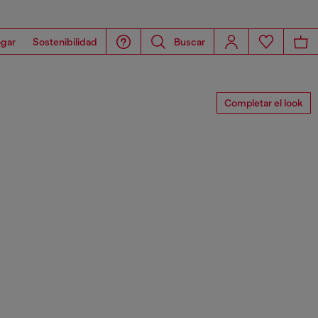
gar
Sostenibilidad
Buscar
Completar el look