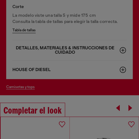
Corte
La modelo viste una talla S y mide 175 cm
Consulta la tabla de tallas para elegir la talla correcta.
Tabla de tallas
DETALLES, MATERIALES & INSTRUCCIONES DE
CUIDADO
HOUSE OF DIESEL
camisetas y tops
Completar el look