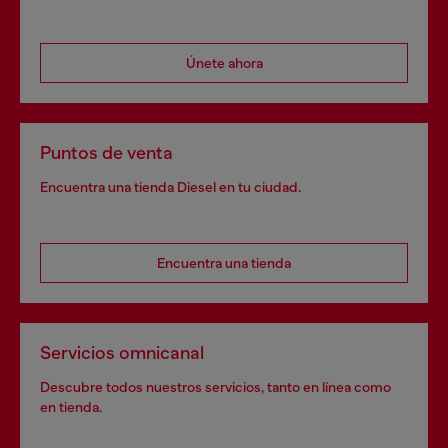
Únete ahora
Puntos de venta
Encuentra una tienda Diesel en tu ciudad.
Encuentra una tienda
Servicios omnicanal
Descubre todos nuestros servicios, tanto en línea como
en tienda.