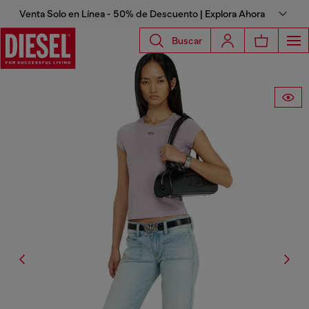
Venta Solo en Línea - 50% de Descuento | Explora Ahora
Buscar