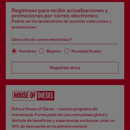
Regístrese para recibir actualizaciones y
promociones por correo electrónico
Podrás ver los lanzamientos de nuestras colecciones y
promociones.
Dirección de correo electrónico*
Hombres
Mujeres
No especificado
Regístrate ahora
Entra a House of Diesel — nuestro programa de
membresía. Forma parte de una comunidad global y
disfruta de beneficios y experiencias exclusivas, ¡más un
10% de descuento en tu primera compra!