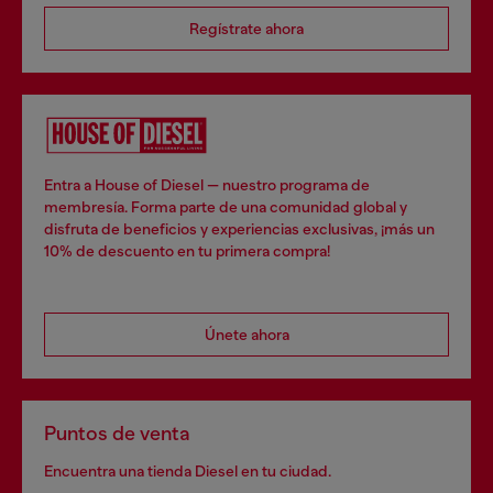
Regístrate ahora
Entra a House of Diesel — nuestro programa de
membresía. Forma parte de una comunidad global y
disfruta de beneficios y experiencias exclusivas, ¡más un
10% de descuento en tu primera compra!
Únete ahora
Puntos de venta
Encuentra una tienda Diesel en tu ciudad.