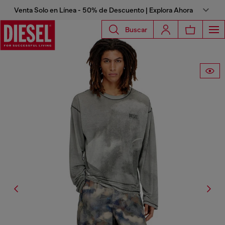
Venta Solo en Línea - 50% de Descuento | Explora Ahora
Buscar