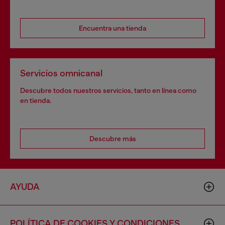
Encuentra una tienda
Servicios omnicanal
Descubre todos nuestros servicios, tanto en línea como
en tienda.
Descubre más
AYUDA
POLÍTICA DE COOKIES Y CONDICIONES