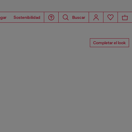
gar
Sostenibilidad
Buscar
Completar el look