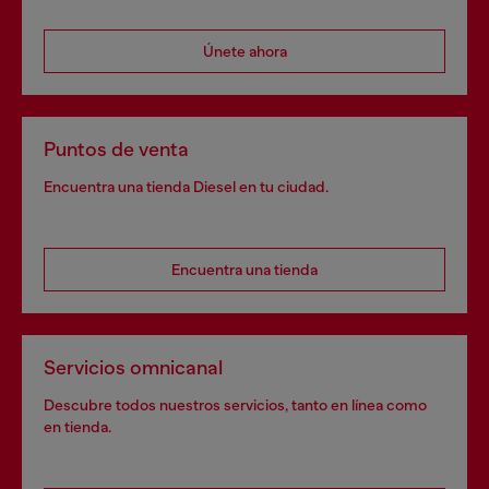
Únete ahora
Puntos de venta
Encuentra una tienda Diesel en tu ciudad.
Encuentra una tienda
Servicios omnicanal
Descubre todos nuestros servicios, tanto en línea como
en tienda.