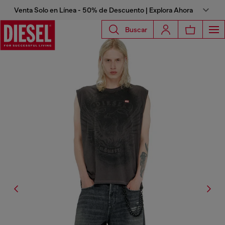
Venta Solo en Línea - 50% de Descuento | Explora Ahora
Buscar