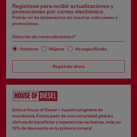
Regístrese para recibir actualizaciones y
promociones por correo electrónico
Podrás ver los lanzamientos de nuestras colecciones y
promociones.
Dirección de correo electrónico*
Hombres
Mujeres
No especificado
Regístrate ahora
Entra a House of Diesel — nuestro programa de
membresía. Forma parte de una comunidad global y
disfruta de beneficios y experiencias exclusivas, ¡más un
10% de descuento en tu primera compra!