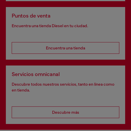
Puntos de venta
Encuentra una tienda Diesel en tu ciudad.
Encuentra una tienda
Servicios omnicanal
Descubre todos nuestros servicios, tanto en línea como
en tienda.
Descubre más