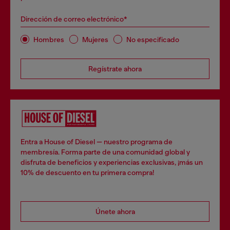
Dirección de correo electrónico*
Hombres
Mujeres
No especificado
Regístrate ahora
Entra a House of Diesel — nuestro programa de
membresía. Forma parte de una comunidad global y
disfruta de beneficios y experiencias exclusivas, ¡más un
10% de descuento en tu primera compra!
Únete ahora