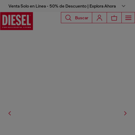
Venta Solo en Línea - 50% de Descuento | Explora Ahora
Buscar