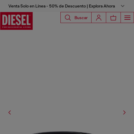
Venta Solo en Línea - 50% de Descuento | Explora Ahora
Buscar