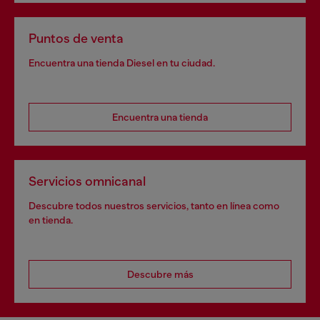
Puntos de venta
Encuentra una tienda Diesel en tu ciudad.
Encuentra una tienda
Servicios omnicanal
Descubre todos nuestros servicios, tanto en línea como
en tienda.
Descubre más