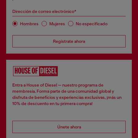
Dirección de correo electrónico*
Hombres
Mujeres
No especificado
Regístrate ahora
Entra a House of Diesel — nuestro programa de
membresía. Forma parte de una comunidad global y
disfruta de beneficios y experiencias exclusivas, ¡más un
10% de descuento en tu primera compra!
Únete ahora