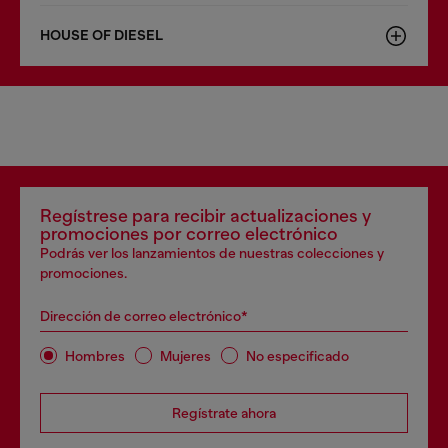
HOUSE OF DIESEL
Regístrese para recibir actualizaciones y
promociones por correo electrónico
Podrás ver los lanzamientos de nuestras colecciones y
promociones.
Dirección de correo electrónico*
Hombres
Mujeres
No especificado
Regístrate ahora