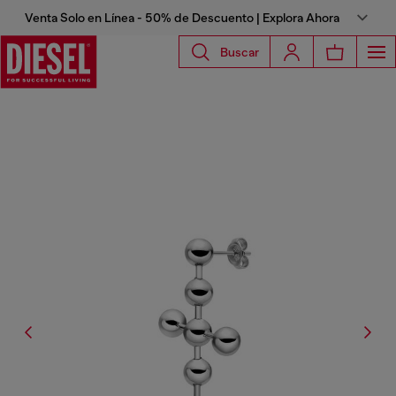
Venta Solo en Línea - 50% de Descuento | Explora Ahora
Buscar