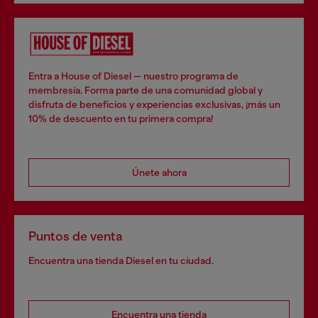
Entra a House of Diesel — nuestro programa de
membresía. Forma parte de una comunidad global y
disfruta de beneficios y experiencias exclusivas, ¡más un
10% de descuento en tu primera compra!
Únete ahora
Puntos de venta
Encuentra una tienda Diesel en tu ciudad.
Encuentra una tienda