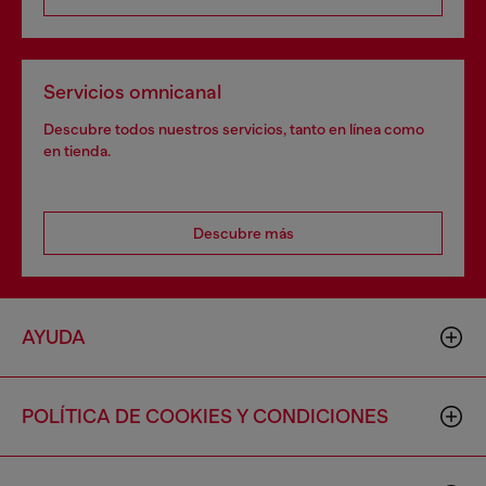
Servicios omnicanal
Descubre todos nuestros servicios, tanto en línea como
en tienda.
Descubre más
AYUDA
POLÍTICA DE COOKIES Y CONDICIONES